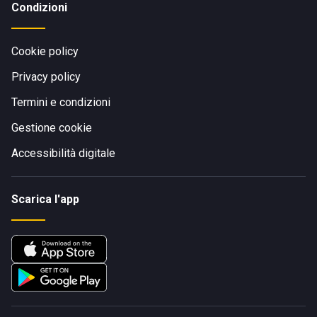
Condizioni
Cookie policy
Privacy policy
Termini e condizioni
Gestione cookie
Accessibilità digitale
Scarica l'app