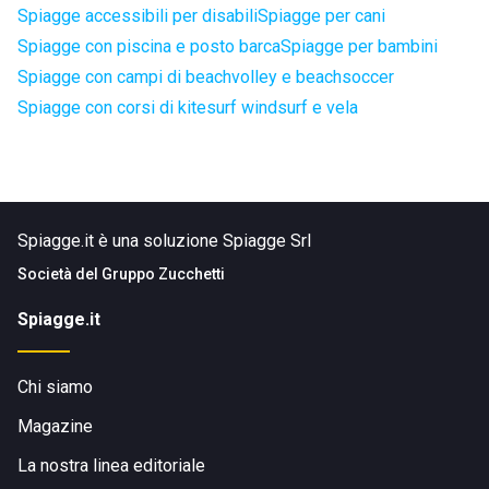
Spiagge accessibili per disabili
Spiagge per cani
Spiagge con piscina e posto barca
Spiagge per bambini
Spiagge con campi di beachvolley e beachsoccer
Spiagge con corsi di kitesurf windsurf e vela
Spiagge.it è una soluzione Spiagge Srl
Società del
Gruppo Zucchetti
Spiagge.it
Chi siamo
Magazine
La nostra linea editoriale