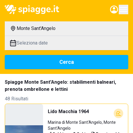
Monte Sant'Angelo
Seleziona date
Cerca
Spiagge Monte Sant'Angelo: stabilimenti balneari,
prenota ombrellone e lettini
48 Risultati
Lido Macchia 1964
Marina di Monte Sant'Angelo, Monte
Sant'Angelo