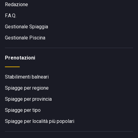
Redazione
F.A.Q.
Gestionale Spiaggia
Gestionale Piscina
Prenotazioni
Stabilimenti balneari
Spiagge per regione
Spiagge per provincia
Spiagge per tipo
Spiagge per località più popolari