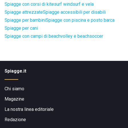
Spiagge con corsi di kitesurf windsurf e vela
Spiagge attrezzate
Spiagge accessibili per disabili
Spiagge per bambini
Spiagge con piscina e posto barca
Spiagge per cani
Spiagge con campi di beachvolley e beachsoccer
Spiagge.it
Chi siamo
Magazine
La nostra linea editoriale
Redazione