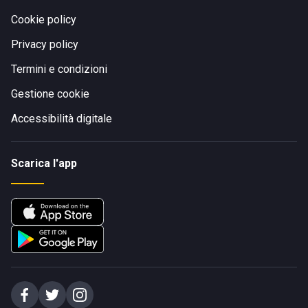
Cookie policy
Privacy policy
Termini e condizioni
Gestione cookie
Accessibilità digitale
Scarica l'app