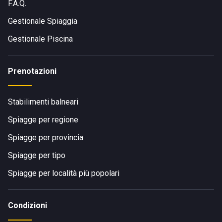
F.A.Q.
Gestionale Spiaggia
Gestionale Piscina
Prenotazioni
Stabilimenti balneari
Spiagge per regione
Spiagge per provincia
Spiagge per tipo
Spiagge per località più popolari
Condizioni