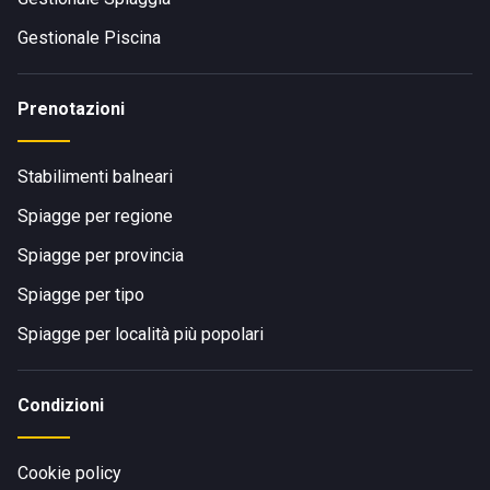
Gestionale Piscina
Prenotazioni
Stabilimenti balneari
Spiagge per regione
Spiagge per provincia
Spiagge per tipo
Spiagge per località più popolari
Condizioni
Cookie policy