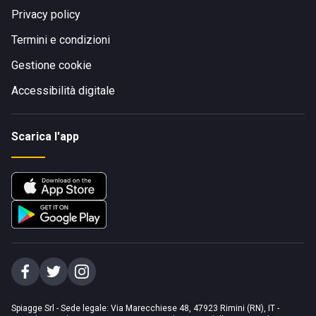
Privacy policy
Termini e condizioni
Gestione cookie
Accessibilità digitale
Scarica l'app
Spiagge Srl - Sede legale: Via Marecchiese 48, 47923 Rimini (RN), IT -