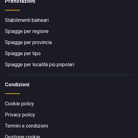
Prenotazioni
Stabilimenti balneari
Spiagge per regione
Spiagge per provincia
Spiagge per tipo
Spiagge per località più popolari
Condizioni
Cookie policy
Privacy policy
Termini e condizioni
Gestione cookie