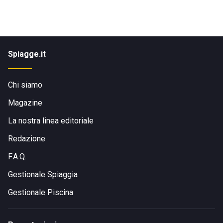
Spiagge.it
Chi siamo
Magazine
La nostra linea editoriale
Redazione
F.A.Q.
Gestionale Spiaggia
Gestionale Piscina