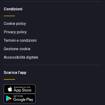
Condizioni
Cookie policy
Privacy policy
Termini e condizioni
Gestione cookie
Accessibilità digitale
Scarica l'app