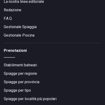
La nostra linea editoriale
Redazione
F.A.Q.
Gestionale Spiaggia
Gestionale Piscina
Prenotazioni
Stabilimenti balneari
Spiagge per regione
Spiagge per provincia
Spiagge per tipo
Spiagge per località più popolari