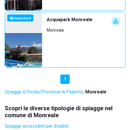
Acquapark Monreale
Monreale
1
Spiagge.it
Sicilia
Provincia di Palermo
Monreale
Scopri le diverse tipologie di spiagge nel
comune di Monreale
Spiagge accessibili per disabili