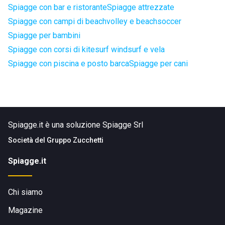
Spiagge con bar e ristorante
Spiagge attrezzate
Spiagge con campi di beachvolley e beachsoccer
Spiagge per bambini
Spiagge con corsi di kitesurf windsurf e vela
Spiagge con piscina e posto barca
Spiagge per cani
Spiagge.it è una soluzione Spiagge Srl
Società del
Gruppo Zucchetti
Spiagge.it
Chi siamo
Magazine