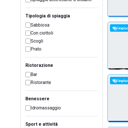
Tipologia di spiaggia
Sabbiosa
Con ciottoli
Scogli
Prato
Ristorazione
Bar
Ristorante
Benessere
Idromassaggio
Sport e attività