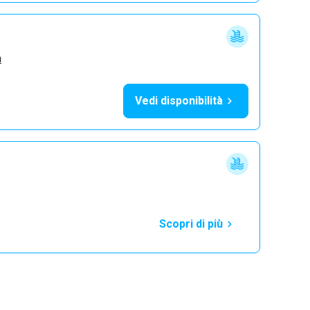
a
Vedi disponibilità
Scopri di più