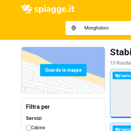
Stab
13 Risulta
Guarda la mappa
Filtra per
Servizi
Cabine