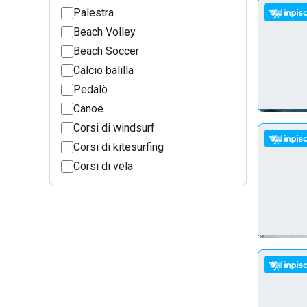
Palestra
Beach Volley
Beach Soccer
Calcio balilla
Pedalò
Canoe
Corsi di windsurf
Corsi di kitesurfing
Corsi di vela