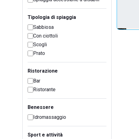
Tipologia di spiaggia
Sabbiosa
Con ciottoli
Scogli
Prato
Ristorazione
Bar
Ristorante
Benessere
Idromassaggio
Sport e attività