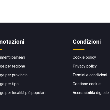
notazioni
Condizioni
limenti balneari
Cookie policy
ge per regione
Privacy policy
ge per provincia
Termini e condizioni
ge per tipo
Gestione cookie
ge per località più popolari
Accessibilità digitale