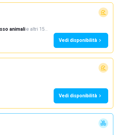
sso animali
·
e altri 15…
Vedi disponibilità
Vedi disponibilità