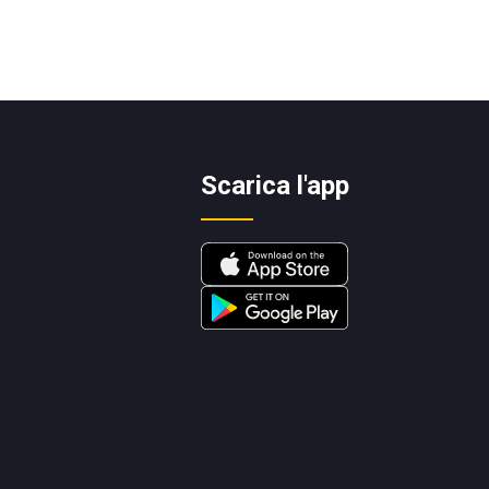
Scarica l'app