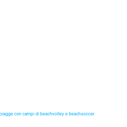
piagge con campi di beachvolley e beachsoccer