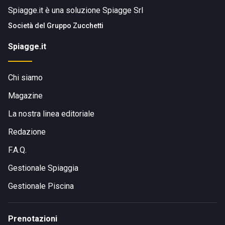
Spiagge.it è una soluzione Spiagge Srl
Società del
Gruppo Zucchetti
Spiagge.it
Chi siamo
Magazine
La nostra linea editoriale
Redazione
F.A.Q.
Gestionale Spiaggia
Gestionale Piscina
Prenotazioni