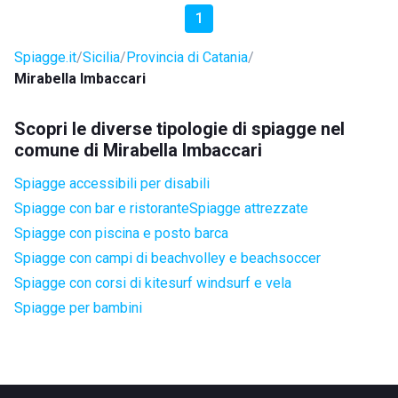
1
Spiagge.it
Sicilia
Provincia di Catania
Mirabella Imbaccari
Scopri le diverse tipologie di spiagge nel
comune di Mirabella Imbaccari
Spiagge accessibili per disabili
Spiagge con bar e ristorante
Spiagge attrezzate
Spiagge con piscina e posto barca
Spiagge con campi di beachvolley e beachsoccer
Spiagge con corsi di kitesurf windsurf e vela
Spiagge per bambini