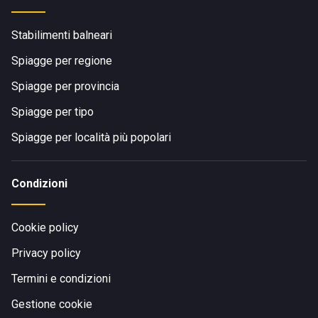
Stabilimenti balneari
Spiagge per regione
Spiagge per provincia
Spiagge per tipo
Spiagge per località più popolari
Condizioni
Cookie policy
Privacy policy
Termini e condizioni
Gestione cookie