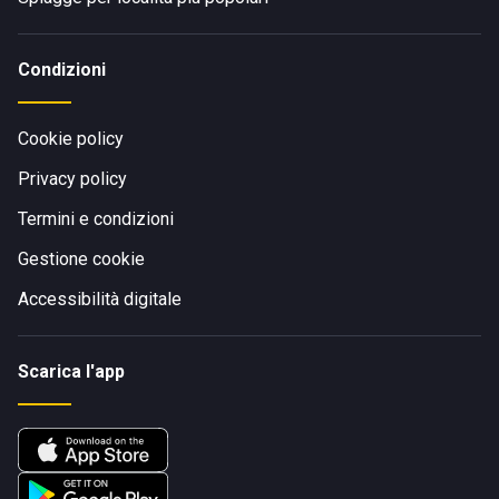
Condizioni
Cookie policy
Privacy policy
Termini e condizioni
Gestione cookie
Accessibilità digitale
Scarica l'app