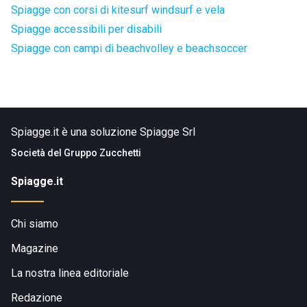
Spiagge con corsi di kitesurf windsurf e vela
Spiagge accessibili per disabili
Spiagge con campi di beachvolley e beachsoccer
Spiagge.it è una soluzione Spiagge Srl
Società del
Gruppo Zucchetti
Spiagge.it
Chi siamo
Magazine
La nostra linea editoriale
Redazione