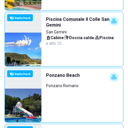
Piscina Comunale Il Colle San
Gemini
San Gemini
Cabine
·
Doccia calda
·
Piscina
·
e altri 10…
Ponzano Beach
Ponzano Romano