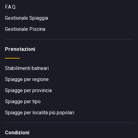
F.A.Q.
Gestionale Spiaggia
Gestionale Piscina
Prenotazioni
Stabilimenti balneari
Spiagge per regione
Spiagge per provincia
Spiagge per tipo
Spiagge per località più popolari
Condizioni