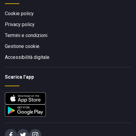
Cookie policy
Privacy policy
Termini e condizioni
Gestione cookie
Accessibilità digitale
Scarica l'app