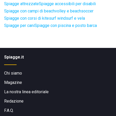
Spiagge attrezzate
Spiagge accessibili per disabili
Spiagge con campi di beachvolley e beachsoccer
Spiagge con corsi di kitesurf windsurf e vela
Spiagge per cani
Spiagge con piscina e posto barca
Spiagge.it
Chi siamo
Magazine
La nostra linea editoriale
Redazione
F.A.Q.