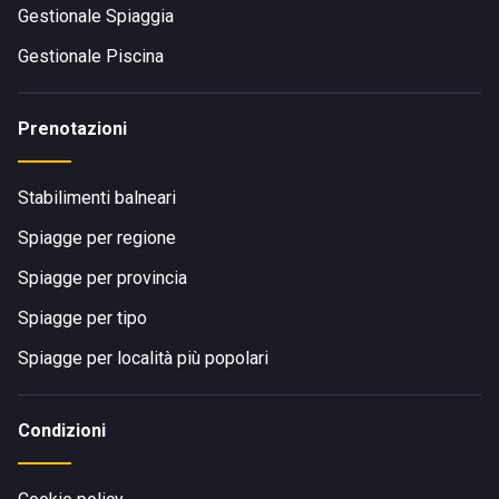
Gestionale Spiaggia
Gestionale Piscina
Prenotazioni
Stabilimenti balneari
Spiagge per regione
Spiagge per provincia
Spiagge per tipo
Spiagge per località più popolari
Condizioni