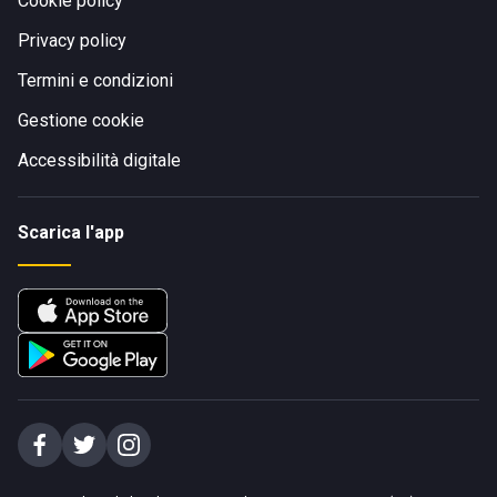
Cookie policy
Privacy policy
Termini e condizioni
Gestione cookie
Accessibilità digitale
Scarica l'app