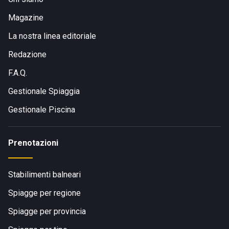
Magazine
La nostra linea editoriale
Redazione
F.A.Q.
Gestionale Spiaggia
Gestionale Piscina
Prenotazioni
Stabilimenti balneari
Spiagge per regione
Spiagge per provincia