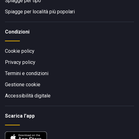
Spiagge per tipo
Spiagge per località più popolari
Condizioni
Cookie policy
Privacy policy
Termini e condizioni
Gestione cookie
Accessibilità digitale
Scarica l'app