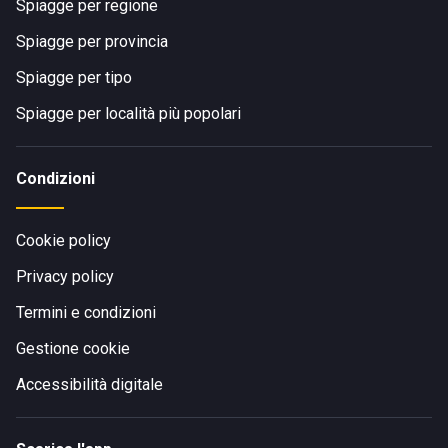
Spiagge per regione
Spiagge per provincia
Spiagge per tipo
Spiagge per località più popolari
Condizioni
Cookie policy
Privacy policy
Termini e condizioni
Gestione cookie
Accessibilità digitale