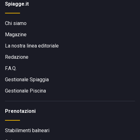
Spiagge.it
Chi siamo
Magazine
La nostra linea editoriale
Redazione
F.A.Q.
Gestionale Spiaggia
Gestionale Piscina
Prenotazioni
Stabilimenti balneari