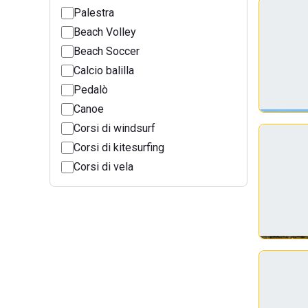
Palestra
Beach Volley
Beach Soccer
Calcio balilla
Pedalò
Canoe
Corsi di windsurf
Corsi di kitesurfing
Corsi di vela