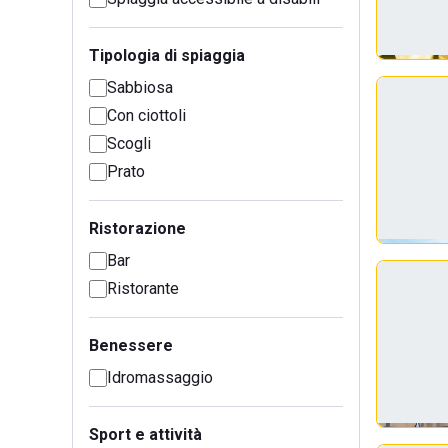
Tipologia di spiaggia
Sabbiosa
Con ciottoli
Scogli
Prato
Ristorazione
Bar
Ristorante
Benessere
Idromassaggio
Sport e attività