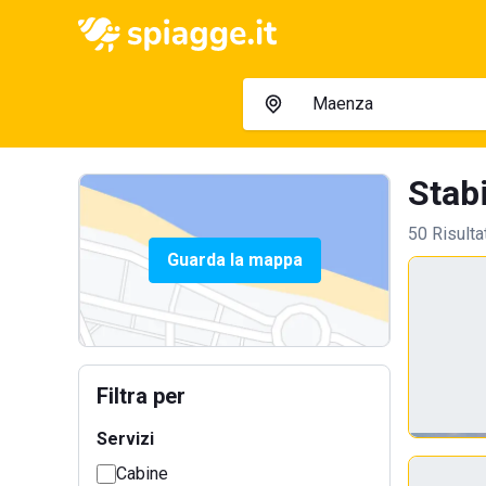
Stabi
50 Risulta
Guarda la mappa
Filtra per
Servizi
Cabine