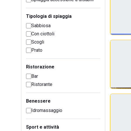
Tipologia di spiaggia
Sabbiosa
Con ciottoli
Scogli
Prato
Ristorazione
Bar
Ristorante
Benessere
Idromassaggio
Sport e attività