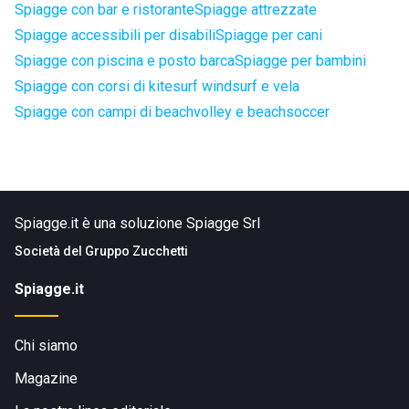
Spiagge con bar e ristorante
Spiagge attrezzate
Spiagge accessibili per disabili
Spiagge per cani
Spiagge con piscina e posto barca
Spiagge per bambini
Spiagge con corsi di kitesurf windsurf e vela
Spiagge con campi di beachvolley e beachsoccer
Spiagge.it è una soluzione Spiagge Srl
Società del
Gruppo Zucchetti
Spiagge.it
Chi siamo
Magazine