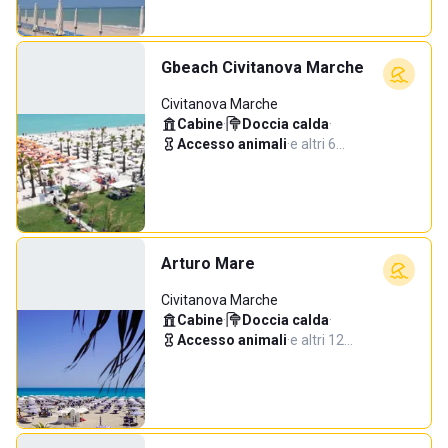
Gbeach Civitanova Marche
Civitanova Marche
Cabine
·
Doccia calda
·
Accesso animali
·
e altri 6…
Arturo Mare
Civitanova Marche
Cabine
·
Doccia calda
·
Accesso animali
·
e altri 12…