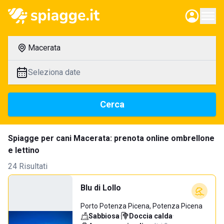
Macerata
Seleziona date
Cerca
Spiagge per cani Macerata: prenota online ombrellone
e lettino
24 Risultati
Blu di Lollo
Porto Potenza Picena, Potenza Picena
Sabbiosa
·
Doccia calda
·