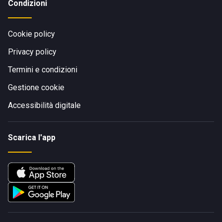
Condizioni
Cookie policy
Privacy policy
Termini e condizioni
Gestione cookie
Accessibilità digitale
Scarica l'app