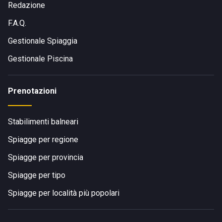
Redazione
F.A.Q.
Gestionale Spiaggia
Gestionale Piscina
Prenotazioni
Stabilimenti balneari
Spiagge per regione
Spiagge per provincia
Spiagge per tipo
Spiagge per località più popolari