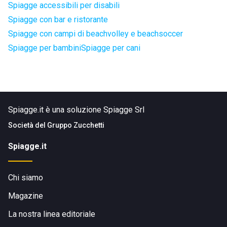
Spiagge accessibili per disabili
Spiagge con bar e ristorante
Spiagge con campi di beachvolley e beachsoccer
Spiagge per bambini
Spiagge per cani
Spiagge.it è una soluzione Spiagge Srl
Società del
Gruppo Zucchetti
Spiagge.it
Chi siamo
Magazine
La nostra linea editoriale