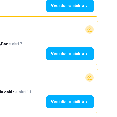
Vedi disponibilità
Bar
·
e altri 7…
Vedi disponibilità
a calda
·
e altri 11…
Vedi disponibilità