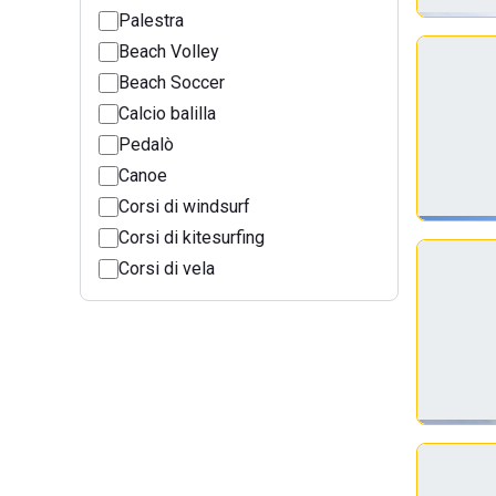
Palestra
Beach Volley
Beach Soccer
Calcio balilla
Pedalò
Canoe
Corsi di windsurf
Corsi di kitesurfing
Corsi di vela