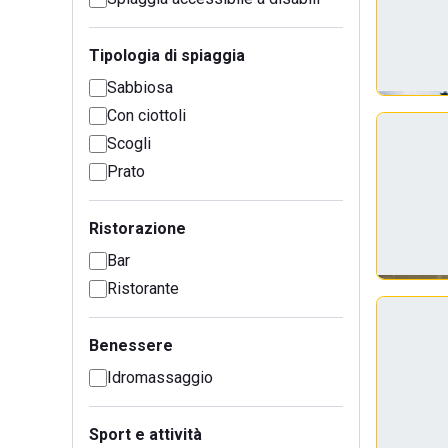
Tipologia di spiaggia
Sabbiosa
Con ciottoli
Scogli
Prato
Ristorazione
Bar
Ristorante
Benessere
Idromassaggio
Sport e attività