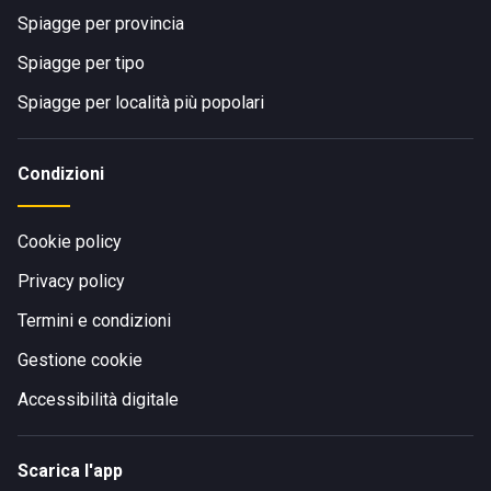
Spiagge per provincia
Spiagge per tipo
Spiagge per località più popolari
Condizioni
Cookie policy
Privacy policy
Termini e condizioni
Gestione cookie
Accessibilità digitale
Scarica l'app