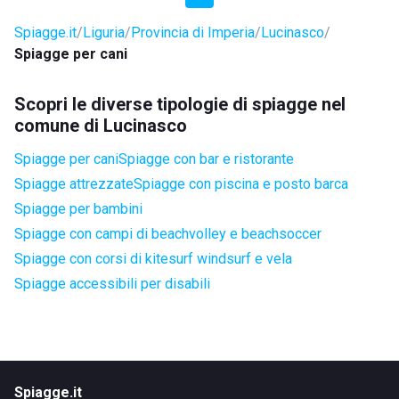
Spiagge.it
Liguria
Provincia di Imperia
Lucinasco
Spiagge per cani
Scopri le diverse tipologie di spiagge nel
comune di Lucinasco
Spiagge per cani
Spiagge con bar e ristorante
Spiagge attrezzate
Spiagge con piscina e posto barca
Spiagge per bambini
Spiagge con campi di beachvolley e beachsoccer
Spiagge con corsi di kitesurf windsurf e vela
Spiagge accessibili per disabili
Spiagge.it