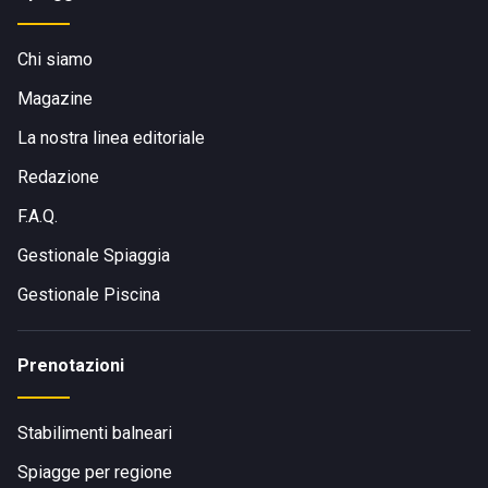
Chi siamo
Magazine
La nostra linea editoriale
Redazione
F.A.Q.
Gestionale Spiaggia
Gestionale Piscina
Prenotazioni
Stabilimenti balneari
Spiagge per regione