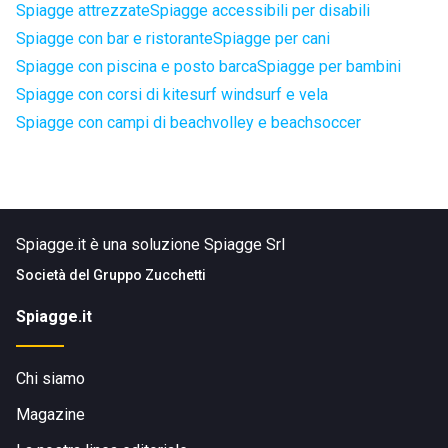
Spiagge attrezzate
Spiagge accessibili per disabili
Spiagge con bar e ristorante
Spiagge per cani
Spiagge con piscina e posto barca
Spiagge per bambini
Spiagge con corsi di kitesurf windsurf e vela
Spiagge con campi di beachvolley e beachsoccer
Spiagge.it è una soluzione Spiagge Srl
Società del
Gruppo Zucchetti
Spiagge.it
Chi siamo
Magazine