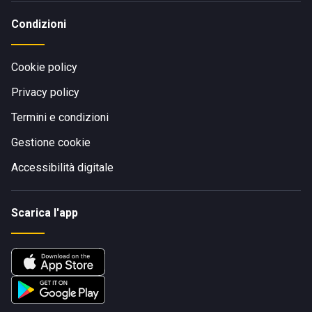
Condizioni
Cookie policy
Privacy policy
Termini e condizioni
Gestione cookie
Accessibilità digitale
Scarica l'app