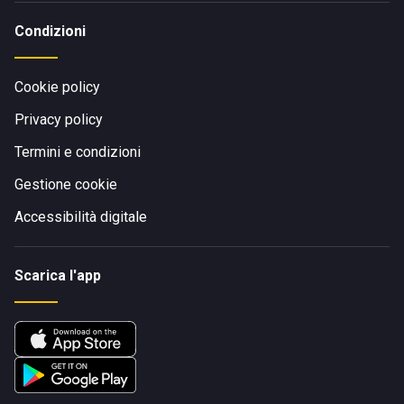
Condizioni
Cookie policy
Privacy policy
Termini e condizioni
Gestione cookie
Accessibilità digitale
Scarica l'app