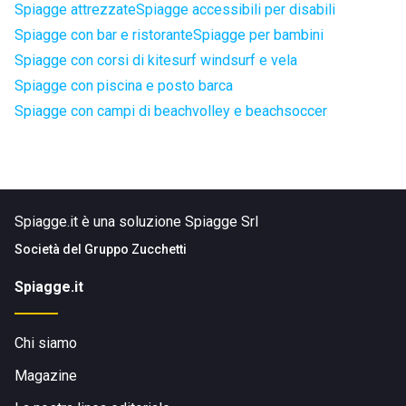
Spiagge attrezzate
Spiagge accessibili per disabili
Spiagge con bar e ristorante
Spiagge per bambini
Spiagge con corsi di kitesurf windsurf e vela
Spiagge con piscina e posto barca
Spiagge con campi di beachvolley e beachsoccer
Spiagge.it è una soluzione Spiagge Srl
Società del
Gruppo Zucchetti
Spiagge.it
Chi siamo
Magazine