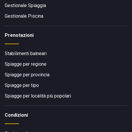
Gestionale Spiaggia
Gestionale Piscina
Prenotazioni
Stabilimenti balneari
Spiagge per regione
Spiagge per provincia
Spiagge per tipo
Spiagge per località più popolari
Condizioni