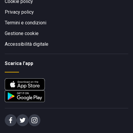
Cookie policy
Privacy policy
Termini e condizioni
Gestione cookie
Accessibilità digitale
Scarica l'app