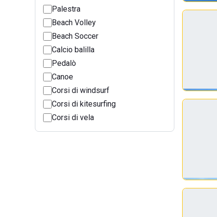
Palestra
Beach Volley
Beach Soccer
Calcio balilla
Pedalò
Canoe
Corsi di windsurf
Corsi di kitesurfing
Corsi di vela