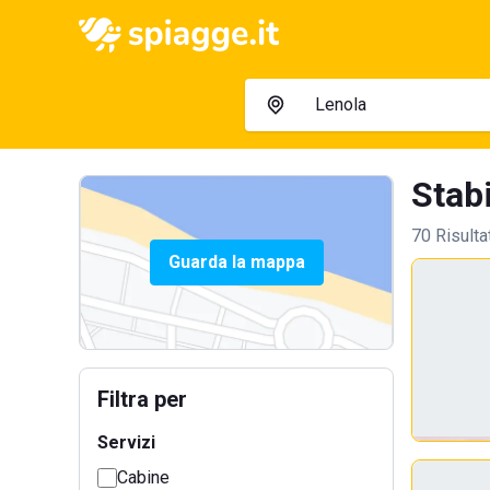
Stabi
70 Risulta
Guarda la mappa
Filtra per
Servizi
Cabine