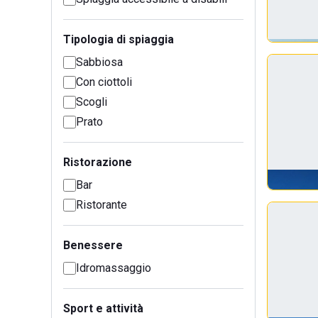
Tipologia di spiaggia
Sabbiosa
Con ciottoli
Scogli
Prato
Ristorazione
Bar
Ristorante
Benessere
Idromassaggio
Sport e attività