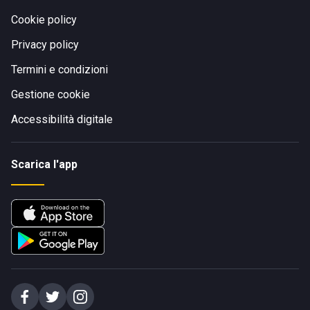
Cookie policy
Privacy policy
Termini e condizioni
Gestione cookie
Accessibilità digitale
Scarica l'app