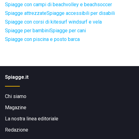
Spiagge con campi di beachvolley e beachsoccer
Spiagge attrezzate
Spiagge accessibili per disabili
Spiagge con corsi di kitesurf windsurf e vela
Spiagge per bambini
Spiagge per cani
Spiagge con piscina e posto barca
Spiagge.it
Chi siamo
Magazine
La nostra linea editoriale
Redazione