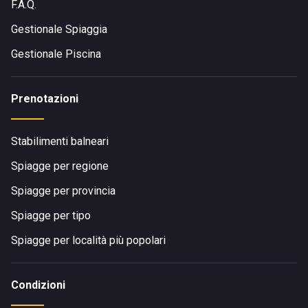
F.A.Q.
Gestionale Spiaggia
Gestionale Piscina
Prenotazioni
Stabilimenti balneari
Spiagge per regione
Spiagge per provincia
Spiagge per tipo
Spiagge per località più popolari
Condizioni