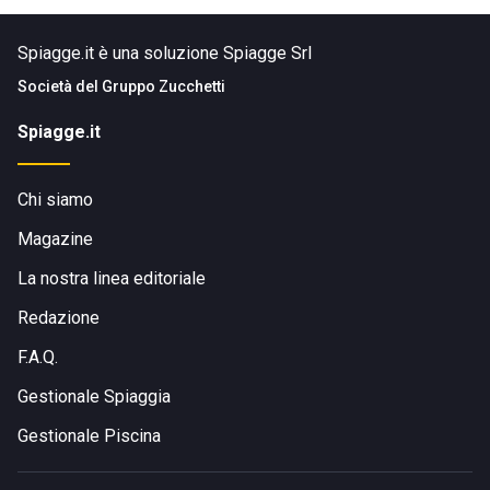
Spiagge.it è una soluzione Spiagge Srl
Società del
Gruppo Zucchetti
Spiagge.it
Chi siamo
Magazine
La nostra linea editoriale
Redazione
F.A.Q.
Gestionale Spiaggia
Gestionale Piscina