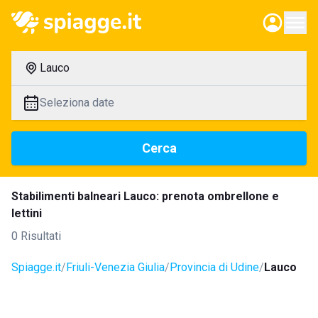
Lauco
Seleziona date
Cerca
Stabilimenti balneari Lauco: prenota ombrellone e
lettini
0 Risultati
Spiagge.it
Friuli-Venezia Giulia
Provincia di Udine
Lauco