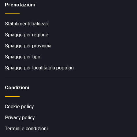
Prenotazioni
Stabilimenti balneari
Spiagge per regione
Spiagge per provincia
Spiagge per tipo
Spiagge per località più popolari
Condizioni
Cookie policy
Privacy policy
Termini e condizioni