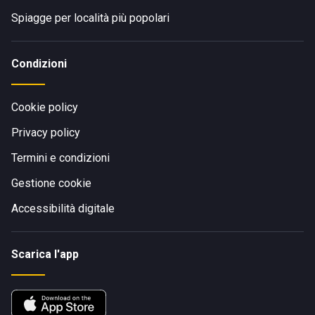
Spiagge per località più popolari
Condizioni
Cookie policy
Privacy policy
Termini e condizioni
Gestione cookie
Accessibilità digitale
Scarica l'app