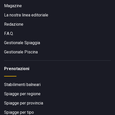
Magazine
La nostra linea editoriale
Redazione
F.A.Q.
Gestionale Spiaggia
Gestionale Piscina
Prenotazioni
Stabilimenti balneari
Spiagge per regione
Spiagge per provincia
Spiagge per tipo