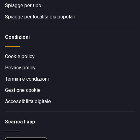
Spiagge per tipo
Spiagge per località più popolari
Condizioni
Cookie policy
Privacy policy
Termini e condizioni
Gestione cookie
Accessibilità digitale
Scarica l'app