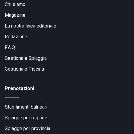
Chi siamo
Magazine
La nostra linea editoriale
Redazione
F.A.Q.
Gestionale Spiaggia
Gestionale Piscina
Prenotazioni
Stabilimenti balneari
Spiagge per regione
Spiagge per provincia