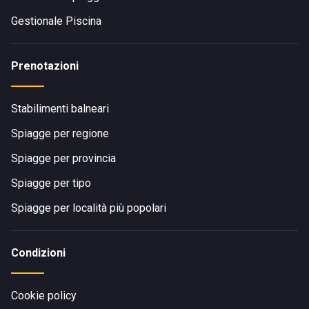
Gestionale Piscina
Prenotazioni
Stabilimenti balneari
Spiagge per regione
Spiagge per provincia
Spiagge per tipo
Spiagge per località più popolari
Condizioni
Cookie policy