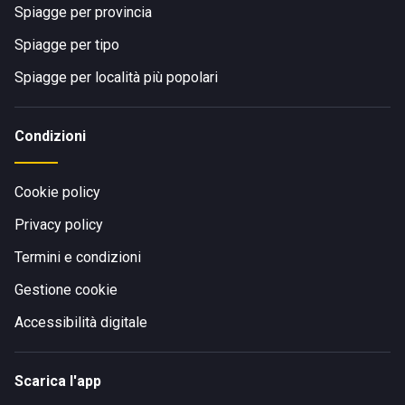
Spiagge per provincia
Spiagge per tipo
Spiagge per località più popolari
Condizioni
Cookie policy
Privacy policy
Termini e condizioni
Gestione cookie
Accessibilità digitale
Scarica l'app