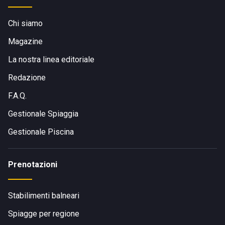
Chi siamo
Magazine
La nostra linea editoriale
Redazione
F.A.Q.
Gestionale Spiaggia
Gestionale Piscina
Prenotazioni
Stabilimenti balneari
Spiagge per regione