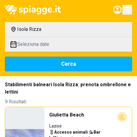
Isola Rizza
Seleziona date
Cerca
Stabilimenti balneari Isola Rizza: prenota ombrellone e
lettini
9 Risultati
Giulietta Beach
Lazise
Accesso animali
·
Bar
·