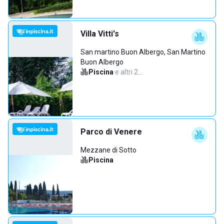
Villa Vitti's
San martino Buon Albergo, San Martino
Buon Albergo
Piscina
·
e altri 2…
Parco di Venere
Mezzane di Sotto
Piscina