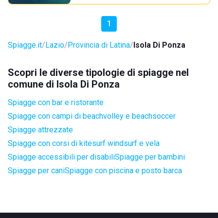
1
Spiagge.it
Lazio
Provincia di Latina
Isola Di Ponza
Scopri le diverse tipologie di spiagge nel
comune di Isola Di Ponza
Spiagge con bar e ristorante
Spiagge con campi di beachvolley e beachsoccer
Spiagge attrezzate
Spiagge con corsi di kitesurf windsurf e vela
Spiagge accessibili per disabili
Spiagge per bambini
Spiagge per cani
Spiagge con piscina e posto barca