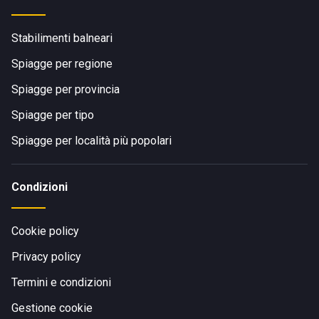
Stabilimenti balneari
Spiagge per regione
Spiagge per provincia
Spiagge per tipo
Spiagge per località più popolari
Condizioni
Cookie policy
Privacy policy
Termini e condizioni
Gestione cookie