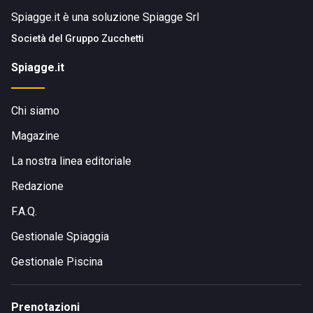
Spiagge.it è una soluzione Spiagge Srl
Società del
Gruppo Zucchetti
Spiagge.it
Chi siamo
Magazine
La nostra linea editoriale
Redazione
F.A.Q.
Gestionale Spiaggia
Gestionale Piscina
Prenotazioni