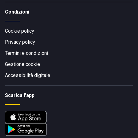
Condizioni
Cookie policy
Privacy policy
Termini e condizioni
Gestione cookie
Accessibilità digitale
Scarica l'app