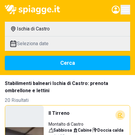
Ischia di Castro
Seleziona date
Cerca
Stabilimenti balneari Ischia di Castro: prenota
ombrellone e lettini
20 Risultati
Il Tirreno
Montalto di Castro
Sabbiosa
·
Cabine
·
Doccia calda
·