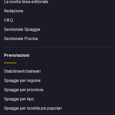
La nostra linea editoriale
Redazione
F.A.Q.
Gestionale Spiaggia
Gestionale Piscina
Prenotazioni
Stabilimenti balneari
Spiagge per regione
Spiagge per provincia
Spiagge per tipo
Spiagge per località più popolari