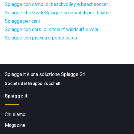
Spiagge con campi di beachvolley e beachsoccer
Spiagge attrezzate
Spiagge accessibili per disabili
Spiagge per cani
Spiagge con corsi di kitesurf windsurf e vela
Spiagge con piscina e posto barca
Spiagge.it è una soluzione Spiagge Srl
Società del
Gruppo Zucchetti
Spiagge.it
Chi siamo
Magazine