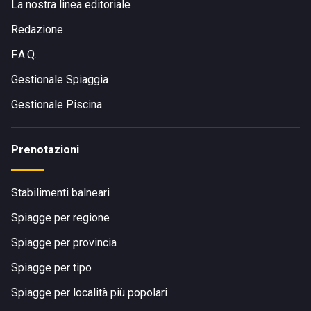
La nostra linea editoriale
Redazione
F.A.Q.
Gestionale Spiaggia
Gestionale Piscina
Prenotazioni
Stabilimenti balneari
Spiagge per regione
Spiagge per provincia
Spiagge per tipo
Spiagge per località più popolari