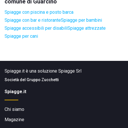
comune di Guarcino
Spiagge con piscina e posto barca
Spiagge con bar e ristorante
Spiagge per bambini
Spiagge accessibili per disabili
Spiagge attrezzate
Spiagge per cani
Spiagge.it è una soluzione Spiagge Srl
Società del
Gruppo Zucchetti
Spiagge.it
Chi siamo
Magazine