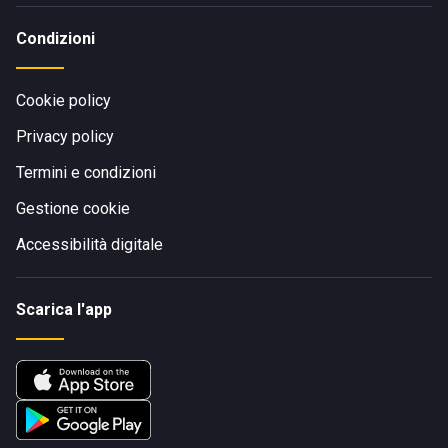
Condizioni
Cookie policy
Privacy policy
Termini e condizioni
Gestione cookie
Accessibilità digitale
Scarica l'app