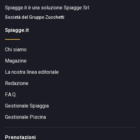
Spiagge.it è una soluzione Spiagge Srl
Società del
Gruppo Zucchetti
Spiagge.it
Chi siamo
Magazine
La nostra linea editoriale
Redazione
F.A.Q.
Gestionale Spiaggia
Gestionale Piscina
Prenotazioni