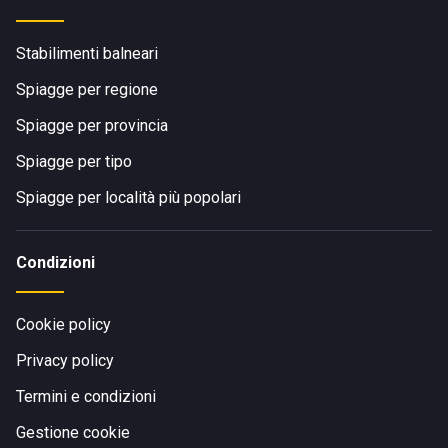
Stabilimenti balneari
Spiagge per regione
Spiagge per provincia
Spiagge per tipo
Spiagge per località più popolari
Condizioni
Cookie policy
Privacy policy
Termini e condizioni
Gestione cookie