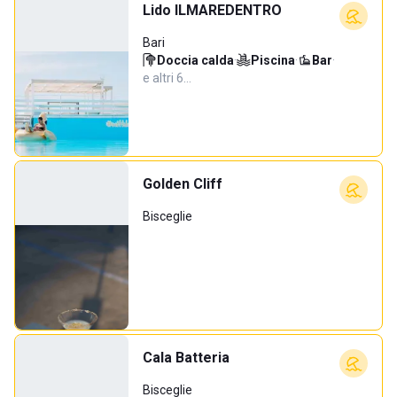
Lido ILMAREDENTRO
Bari
Doccia calda
·
Piscina
·
Bar
·
e altri 6…
Golden Cliff
Bisceglie
Cala Batteria
Bisceglie