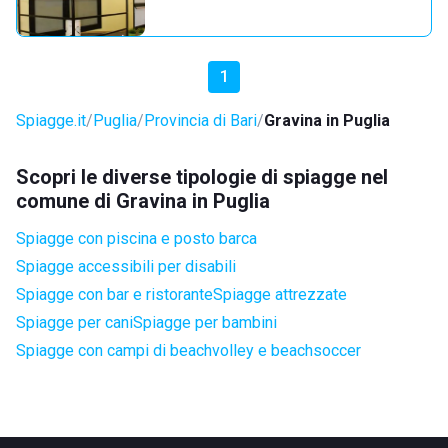
1
Spiagge.it
Puglia
Provincia di Bari
Gravina in Puglia
Scopri le diverse tipologie di spiagge nel
comune di Gravina in Puglia
Spiagge con piscina e posto barca
Spiagge accessibili per disabili
Spiagge con bar e ristorante
Spiagge attrezzate
Spiagge per cani
Spiagge per bambini
Spiagge con campi di beachvolley e beachsoccer