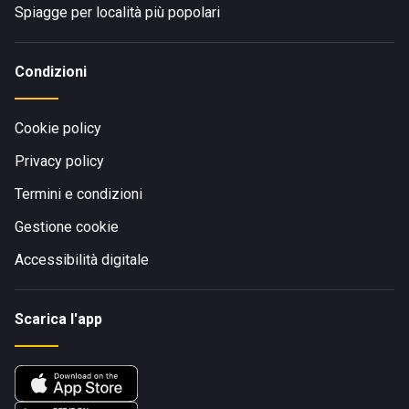
Spiagge per località più popolari
Condizioni
Cookie policy
Privacy policy
Termini e condizioni
Gestione cookie
Accessibilità digitale
Scarica l'app