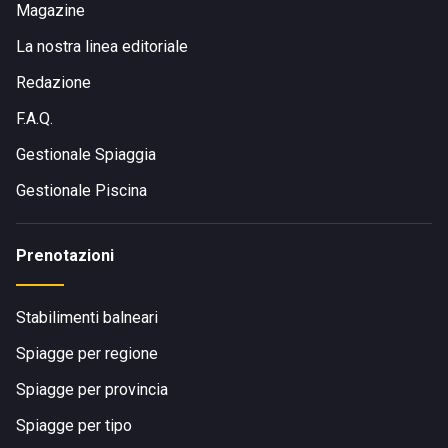
Magazine
La nostra linea editoriale
Redazione
F.A.Q.
Gestionale Spiaggia
Gestionale Piscina
Prenotazioni
Stabilimenti balneari
Spiagge per regione
Spiagge per provincia
Spiagge per tipo