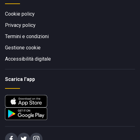
Cookie policy
Privacy policy
Termini e condizioni
Gestione cookie
Accessibilità digitale
Scarica l'app