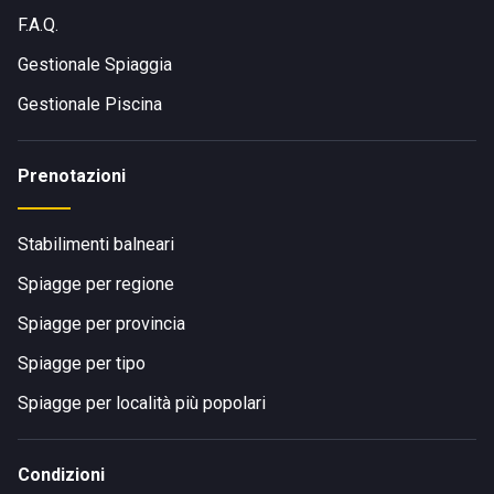
F.A.Q.
Gestionale Spiaggia
Gestionale Piscina
Prenotazioni
Stabilimenti balneari
Spiagge per regione
Spiagge per provincia
Spiagge per tipo
Spiagge per località più popolari
Condizioni