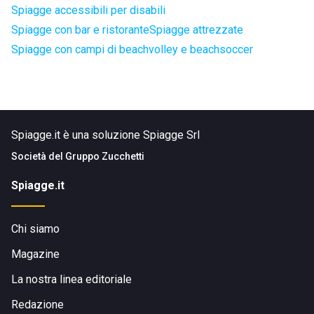
Spiagge accessibili per disabili
Spiagge con bar e ristorante
Spiagge attrezzate
Spiagge con campi di beachvolley e beachsoccer
Spiagge.it è una soluzione Spiagge Srl
Società del
Gruppo Zucchetti
Spiagge.it
Chi siamo
Magazine
La nostra linea editoriale
Redazione