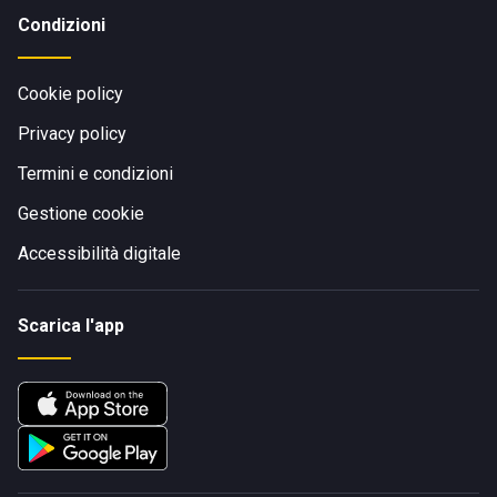
Condizioni
Cookie policy
Privacy policy
Termini e condizioni
Gestione cookie
Accessibilità digitale
Scarica l'app