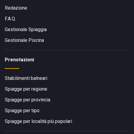
Redazione
F.A.Q.
Gestionale Spiaggia
Gestionale Piscina
Prenotazioni
Stabilimenti balneari
Spiagge per regione
Spiagge per provincia
Spiagge per tipo
Spiagge per località più popolari