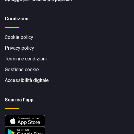
Condizioni
Cookie policy
Privacy policy
Termini e condizioni
Gestione cookie
Accessibilità digitale
Scarica l'app