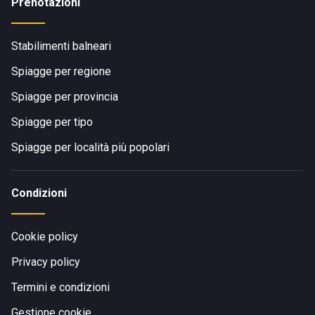
Prenotazioni
Stabilimenti balneari
Spiagge per regione
Spiagge per provincia
Spiagge per tipo
Spiagge per località più popolari
Condizioni
Cookie policy
Privacy policy
Termini e condizioni
Gestione cookie