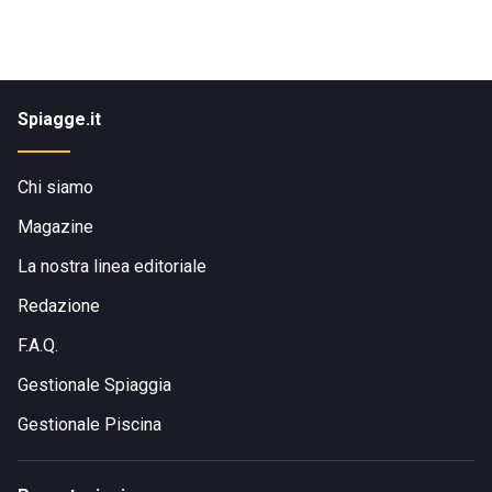
Spiagge.it
Chi siamo
Magazine
La nostra linea editoriale
Redazione
F.A.Q.
Gestionale Spiaggia
Gestionale Piscina