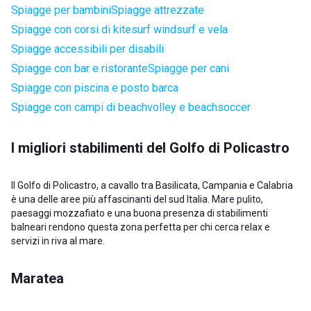
Spiagge per bambini
Spiagge attrezzate
Spiagge con corsi di kitesurf windsurf e vela
Spiagge accessibili per disabili
Spiagge con bar e ristorante
Spiagge per cani
Spiagge con piscina e posto barca
Spiagge con campi di beachvolley e beachsoccer
I migliori stabilimenti del Golfo di Policastro
Il Golfo di Policastro, a cavallo tra Basilicata, Campania e Calabria
è una delle aree più affascinanti del sud Italia. Mare pulito,
paesaggi mozzafiato e una buona presenza di stabilimenti
balneari rendono questa zona perfetta per chi cerca relax e
servizi in riva al mare.
Maratea