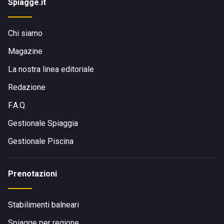
Spiagge.it
Chi siamo
Magazine
La nostra linea editoriale
Redazione
F.A.Q.
Gestionale Spiaggia
Gestionale Piscina
Prenotazioni
Stabilimenti balneari
Spiagge per regione