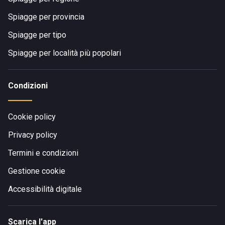
Spiagge per provincia
Spiagge per tipo
Spiagge per località più popolari
Condizioni
Cookie policy
Privacy policy
Termini e condizioni
Gestione cookie
Accessibilità digitale
Scarica l'app