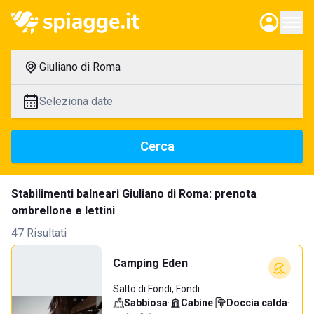
Giuliano di Roma
Seleziona date
Cerca
Stabilimenti balneari Giuliano di Roma: prenota
ombrellone e lettini
47 Risultati
Camping Eden
Salto di Fondi, Fondi
Sabbiosa
·
Cabine
·
Doccia calda
·