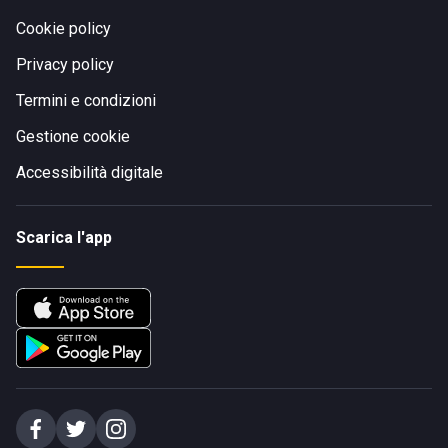
Cookie policy
Privacy policy
Termini e condizioni
Gestione cookie
Accessibilità digitale
Scarica l'app