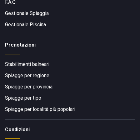
F.A.Q.
Gestionale Spiaggia
Gestionale Piscina
Prenotazioni
Stabilimenti balneari
Spiagge per regione
Spiagge per provincia
Spiagge per tipo
Spiagge per località più popolari
Condizioni