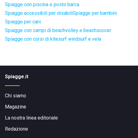
Spiagge con piscina e posto barca
Spiagge accessibili per disabili
Spiagge per bambini
Spiagge per cani
Spiagge con campi di beachvolley e beachsoccer
Spiagge con corsi di kitesurf windsurf e vela
Spiagge.it
Chi siamo
Magazine
La nostra linea editoriale
Redazione