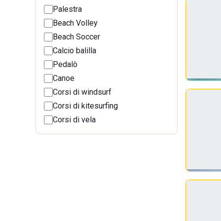
Palestra
Beach Volley
Beach Soccer
Calcio balilla
Pedalò
Canoe
Corsi di windsurf
Corsi di kitesurfing
Corsi di vela