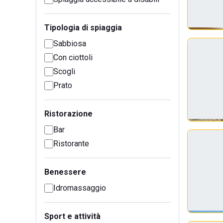
Tipologia di spiaggia
Sabbiosa
Con ciottoli
Scogli
Prato
Ristorazione
Bar
Ristorante
Benessere
Idromassaggio
Sport e attività