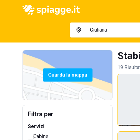
Stabi
19 Risulta
Guarda la mappa
Filtra per
Servizi
Cabine