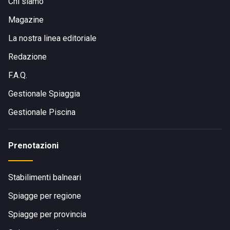
Chi siamo
Magazine
La nostra linea editoriale
Redazione
F.A.Q.
Gestionale Spiaggia
Gestionale Piscina
Prenotazioni
Stabilimenti balneari
Spiagge per regione
Spiagge per provincia