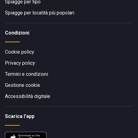
Spiagge per tipo
Spiagge per località più popolari
Condizioni
Cookie policy
Privacy policy
Termini e condizioni
Gestione cookie
Accessibilità digitale
Scarica l'app