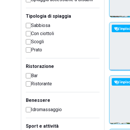
Tipologia di spiaggia
Sabbiosa
Con ciottoli
Scogli
Prato
Ristorazione
Bar
Ristorante
Benessere
Idromassaggio
Sport e attività