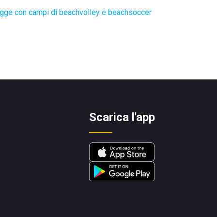
gge con campi di beachvolley e beachsoccer
Scarica l'app