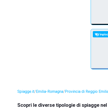
Spiagge.it
Emilia-Romagna
Provincia di Reggio Emili
Scopri le diverse tipologie di spiagge ne