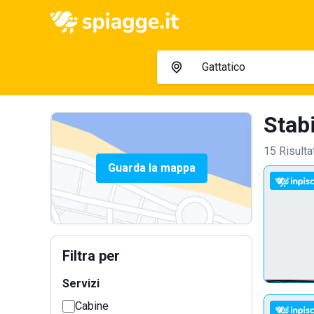
Stabi
15 Risulta
Guarda la mappa
Filtra per
Servizi
Cabine