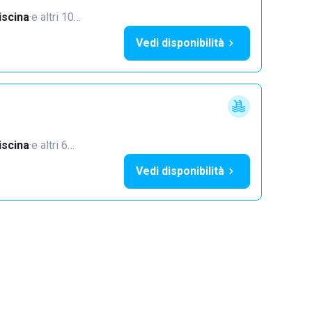
iscina
·
e altri 10…
Vedi disponibilità
iscina
·
e altri 6…
Vedi disponibilità