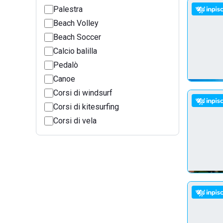
Palestra
Beach Volley
Beach Soccer
Calcio balilla
Pedalò
Canoe
Corsi di windsurf
Corsi di kitesurfing
Corsi di vela