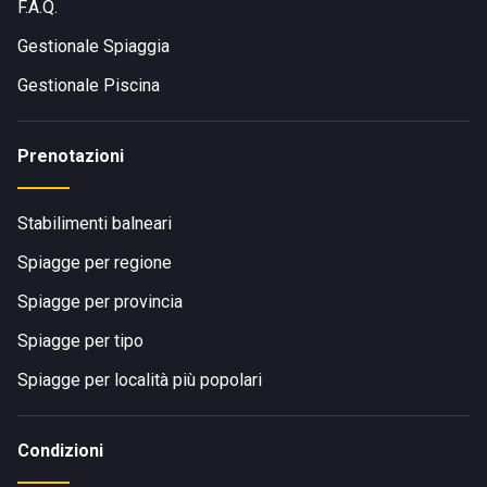
F.A.Q.
Gestionale Spiaggia
Gestionale Piscina
Prenotazioni
Stabilimenti balneari
Spiagge per regione
Spiagge per provincia
Spiagge per tipo
Spiagge per località più popolari
Condizioni