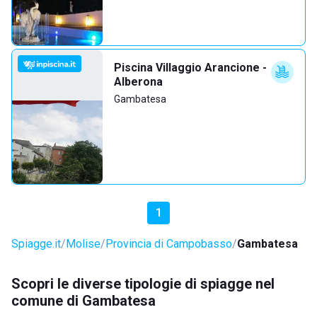
Piscina Villaggio Arancione -
Alberona
Gambatesa
1
Spiagge.it
Molise
Provincia di Campobasso
Gambatesa
Scopri le diverse tipologie di spiagge nel
comune di Gambatesa