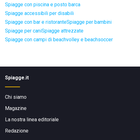
Spiagge con piscina e posto barca
Spiagge accessibili per disabili
Spiagge con bar e ristorante
Spiagge per bambini
Spiagge per cani
Spiagge attrezzate
Spiagge con campi di beachvolley e beachsoccer
Spiagge.it
Chi siamo
Magazine
La nostra linea editoriale
Redazione