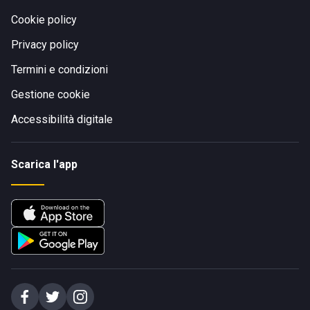
Cookie policy
Privacy policy
Termini e condizioni
Gestione cookie
Accessibilità digitale
Scarica l'app