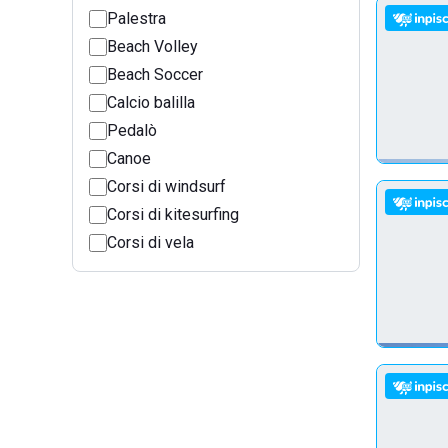
Palestra
Beach Volley
Beach Soccer
Calcio balilla
Pedalò
Canoe
Corsi di windsurf
Corsi di kitesurfing
Corsi di vela