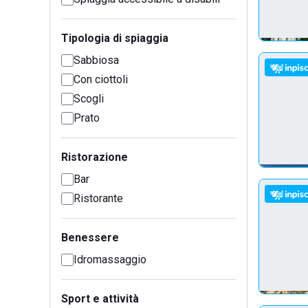
Tipologia di spiaggia
Sabbiosa
Con ciottoli
Scogli
Prato
Ristorazione
Bar
Ristorante
Benessere
Idromassaggio
Sport e attività