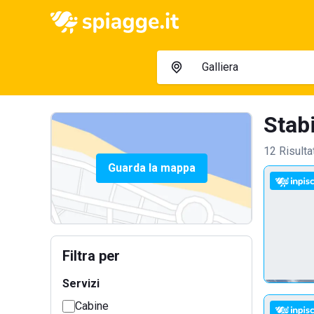
Stabi
12 Risulta
Guarda la mappa
Filtra per
Servizi
Cabine