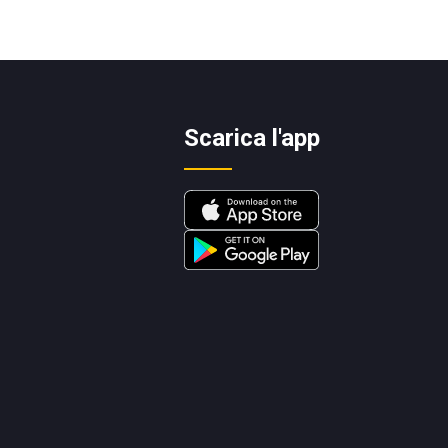
Scarica l'app