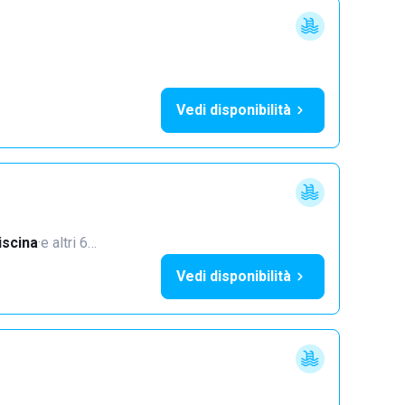
Vedi disponibilità
iscina
·
e altri 6…
Vedi disponibilità