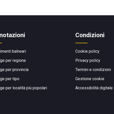
notazioni
Condizioni
limenti balneari
Cookie policy
ge per regione
Privacy policy
ge per provincia
Termini e condizioni
ge per tipo
Gestione cookie
ge per località più popolari
Accessibilità digitale