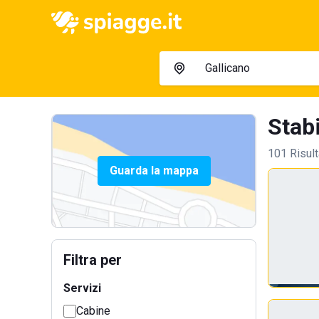
Stabi
101 Risult
Guarda la mappa
Filtra per
Servizi
Cabine