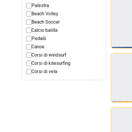
Palestra
Beach Volley
Beach Soccer
Calcio balilla
Pedalò
Canoe
Corsi di windsurf
Corsi di kitesurfing
Corsi di vela