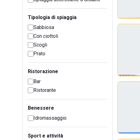
Tipologia di spiaggia
Sabbiosa
Con ciottoli
Scogli
Prato
Ristorazione
Bar
Ristorante
Benessere
Idromassaggio
Sport e attività