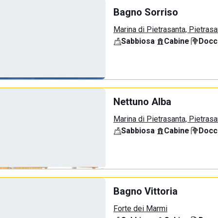
Bagno Sorriso
Marina di Pietrasanta, Pietrasa
Sabbiosa
·
Cabine
·
Docci
Nettuno Alba
Marina di Pietrasanta, Pietrasa
Sabbiosa
·
Cabine
·
Docci
Bagno Vittoria
Forte dei Marmi