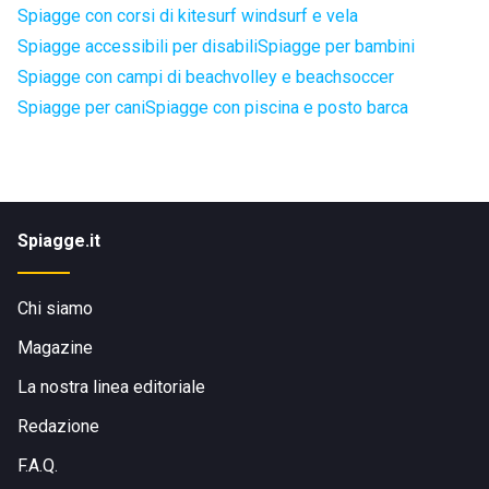
Spiagge con corsi di kitesurf windsurf e vela
Spiagge accessibili per disabili
Spiagge per bambini
Spiagge con campi di beachvolley e beachsoccer
Spiagge per cani
Spiagge con piscina e posto barca
Spiagge.it
Chi siamo
Magazine
La nostra linea editoriale
Redazione
F.A.Q.