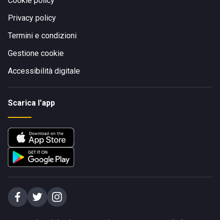
Cookie policy
Privacy policy
Termini e condizioni
Gestione cookie
Accessibilità digitale
Scarica l'app