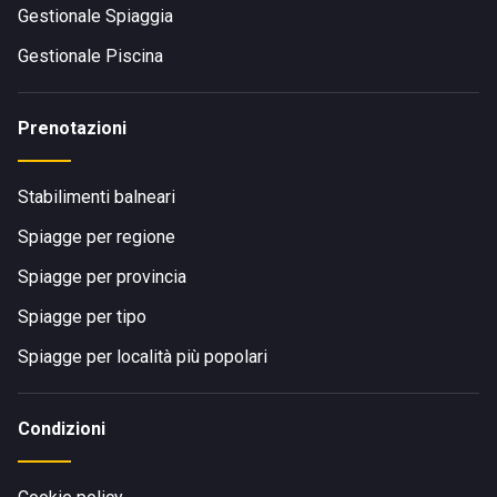
Gestionale Spiaggia
Gestionale Piscina
Prenotazioni
Stabilimenti balneari
Spiagge per regione
Spiagge per provincia
Spiagge per tipo
Spiagge per località più popolari
Condizioni