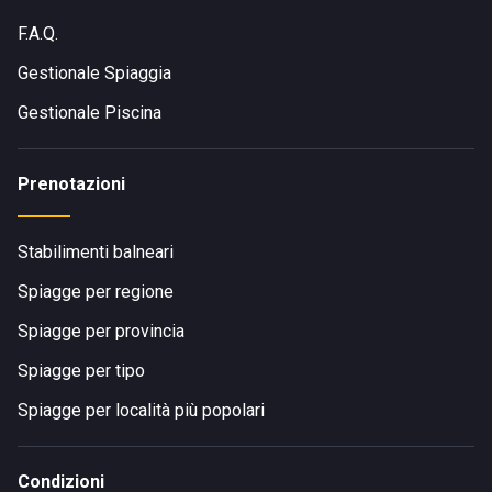
F.A.Q.
Gestionale Spiaggia
Gestionale Piscina
Prenotazioni
Stabilimenti balneari
Spiagge per regione
Spiagge per provincia
Spiagge per tipo
Spiagge per località più popolari
Condizioni