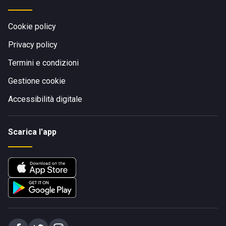
Cookie policy
Privacy policy
Termini e condizioni
Gestione cookie
Accessibilità digitale
Scarica l'app