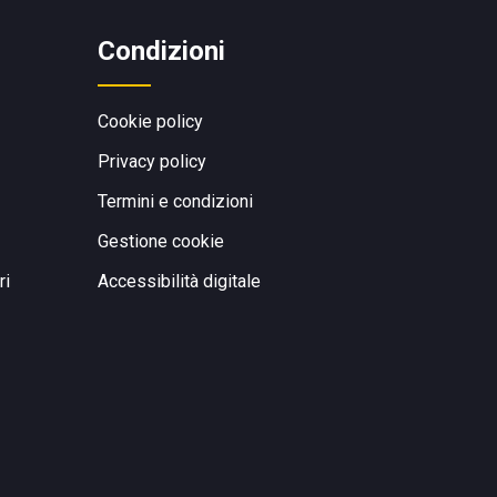
Condizioni
Cookie policy
Privacy policy
Termini e condizioni
Gestione cookie
ri
Accessibilità digitale