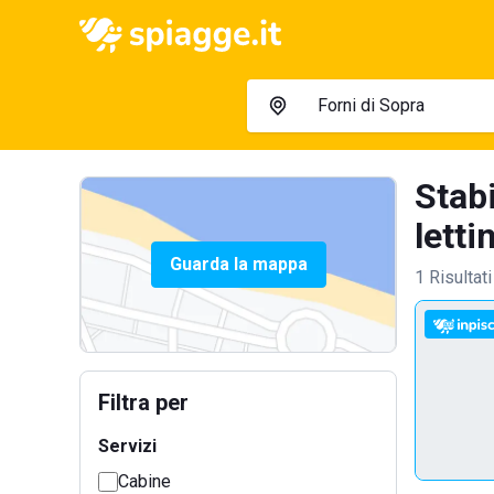
Stabi
lettin
Guarda la mappa
1 Risultati
Filtra per
Servizi
Cabine