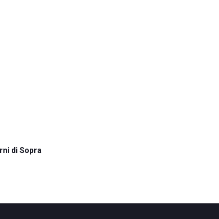
rni di Sopra