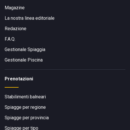
Magazine
La nostra linea editoriale
Redazione
F.A.Q.
Gestionale Spiaggia
Gestionale Piscina
Prenotazioni
Stabilimenti balneari
Spiagge per regione
Spiagge per provincia
Spiagge per tipo