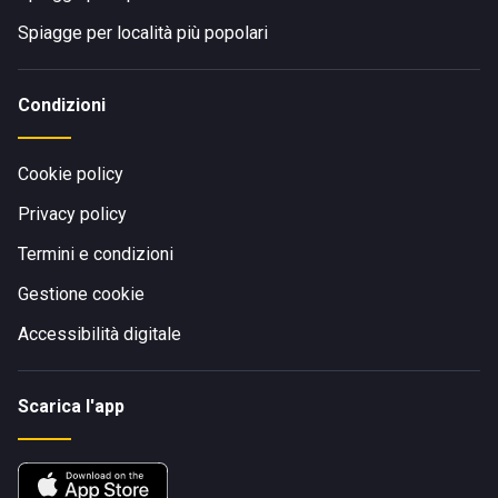
Spiagge per località più popolari
Condizioni
Cookie policy
Privacy policy
Termini e condizioni
Gestione cookie
Accessibilità digitale
Scarica l'app